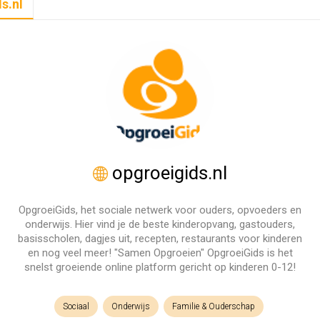
s.nl
opgroeigids.nl
OpgroeiGids, het sociale netwerk voor ouders, opvoeders en
onderwijs. Hier vind je de beste kinderopvang, gastouders,
basisscholen, dagjes uit, recepten, restaurants voor kinderen
en nog veel meer! "Samen Opgroeien" OpgroeiGids is het
snelst groeiende online platform gericht op kinderen 0-12!
Sociaal
Onderwijs
Familie & Ouderschap