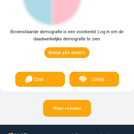
Bovenstaande demografie is een voorbeeld. Log in om de
daadwerkelijke demografie te zien.
Bekijk alle details
Chat
Collab
Meer reviews