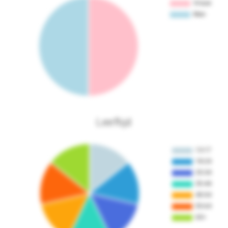
Leeftijd