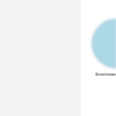
Bovenstaand