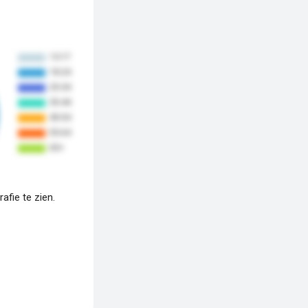
fie te zien.