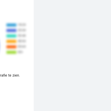
fie te zien.