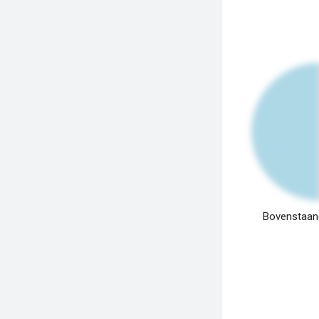
Bovenstaand