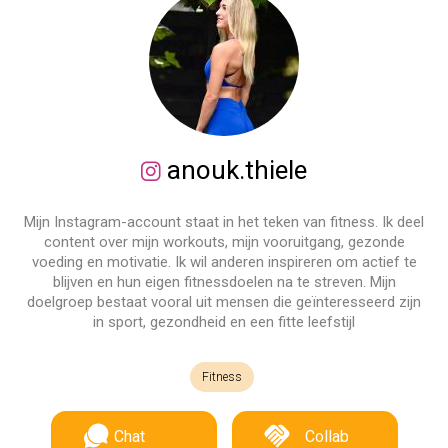
anouk.thiele
Mijn Instagram-account staat in het teken van fitness. Ik deel
content over mijn workouts, mijn vooruitgang, gezonde
voeding en motivatie. Ik wil anderen inspireren om actief te
blijven en hun eigen fitnessdoelen na te streven. Mijn
doelgroep bestaat vooral uit mensen die geïnteresseerd zijn
in sport, gezondheid en een fitte leefstijl
Fitness
Chat
Collab