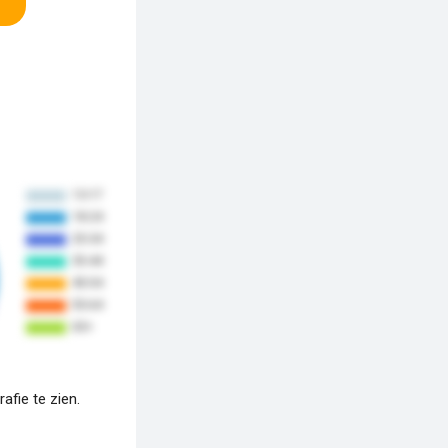
fie te zien.