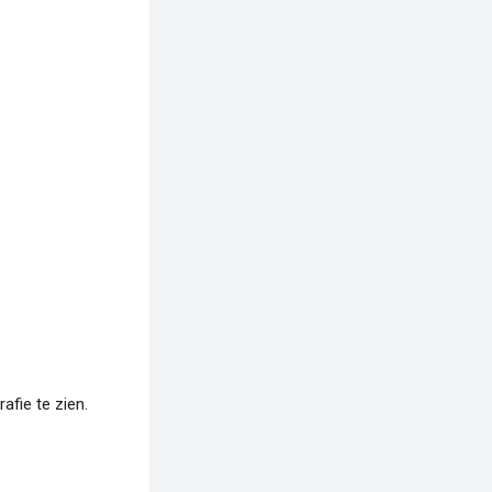
fie te zien.