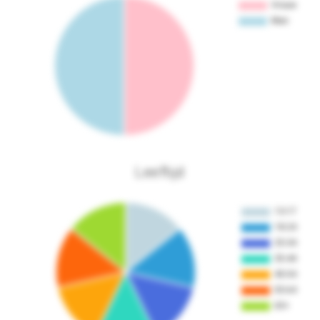
Leeftijd