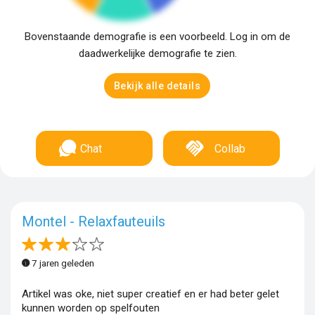
Bovenstaande demografie is een voorbeeld. Log in om de
daadwerkelijke demografie te zien.
Bekijk alle details
Chat
Collab
Montel - Relaxfauteuils
7 jaren geleden
Artikel was oke, niet super creatief en er had beter gelet
kunnen worden op spelfouten