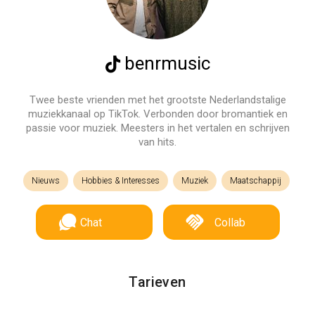
benrmusic
Twee beste vrienden met het grootste Nederlandstalige
muziekkanaal op TikTok. Verbonden door bromantiek en
passie voor muziek. Meesters in het vertalen en schrijven
van hits.
Nieuws
Hobbies & Interesses
Muziek
Maatschappij
Chat
Collab
Tarieven