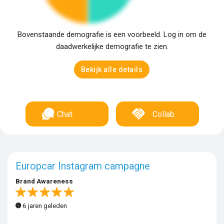
Bovenstaande demografie is een voorbeeld. Log in om de
daadwerkelijke demografie te zien.
Bekijk alle details
Chat
Collab
Europcar Instagram campagne
Brand Awareness
6 jaren geleden