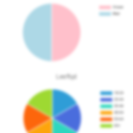
Leeftijd