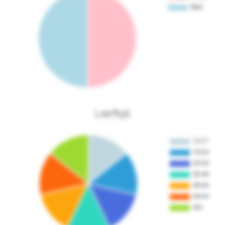
Leeftijd