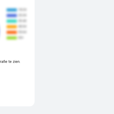
fie te zien.