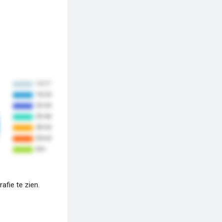
fie te zien.