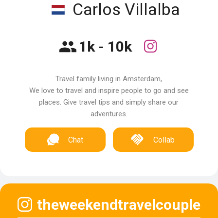
Carlos Villalba
1k - 10k
Travel family living in Amsterdam,
We love to travel and inspire people to go and see
places. Give travel tips and simply share our
adventures.
Chat
Collab
theweekendtravelcouple