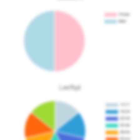
Leeftijd