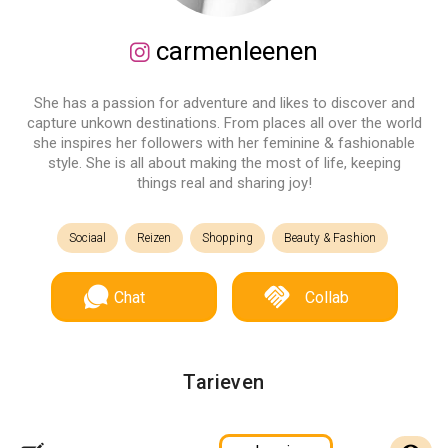
carmenleenen
She has a passion for adventure and likes to discover and
capture unkown destinations. From places all over the world
she inspires her followers with her feminine & fashionable
style. She is all about making the most of life, keeping
things real and sharing joy!
Sociaal
Reizen
Shopping
Beauty & Fashion
Chat
Collab
Tarieven