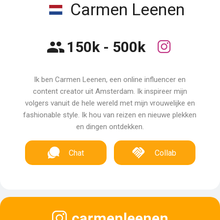
Carmen Leenen
150k - 500k
Ik ben Carmen Leenen, een online influencer en
content creator uit Amsterdam. Ik inspireer mijn
volgers vanuit de hele wereld met mijn vrouwelijke en
fashionable style. Ik hou van reizen en nieuwe plekken
en dingen ontdekken.
Chat
Collab
carmenleenen