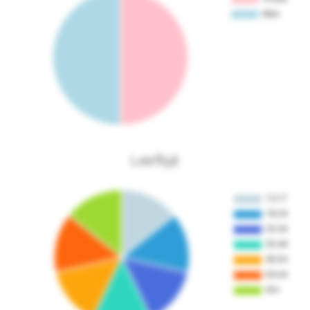
Leeftijd