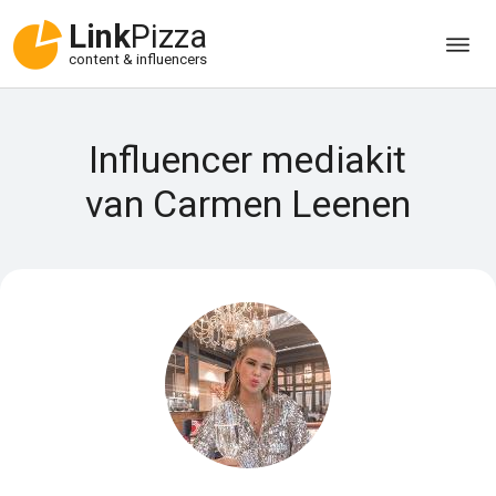
Link
Pizza
content & influencers
Influencer mediakit
van Carmen Leenen