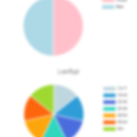
Leeftijd