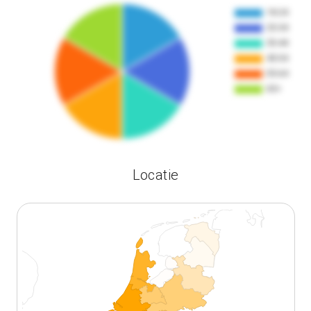
Locatie