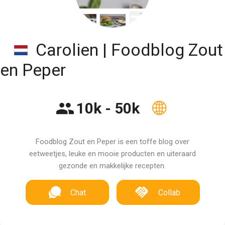
Carolien | Foodblog Zout
en Peper
10k - 50k
Foodblog Zout en Peper is een toffe blog over
eetweetjes, leuke en mooie producten en uiteraard
gezonde en makkelijke recepten.
Chat
Collab