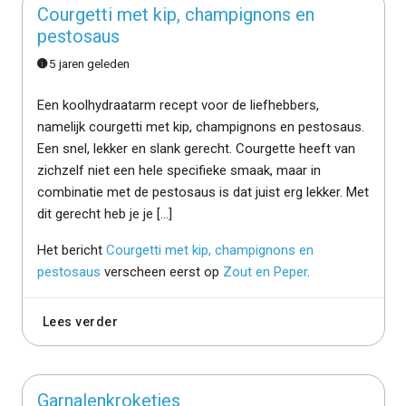
Courgetti met kip, champignons en
pestosaus
5 jaren geleden
Een koolhydraatarm recept voor de liefhebbers,
namelijk courgetti met kip, champignons en pestosaus.
Een snel, lekker en slank gerecht. Courgette heeft van
zichzelf niet een hele specifieke smaak, maar in
combinatie met de pestosaus is dat juist erg lekker. Met
dit gerecht heb je je […]
Het bericht
Courgetti met kip, champignons en
pestosaus
verscheen eerst op
Zout en Peper
.
Lees verder
Garnalenkroketjes