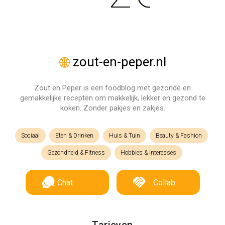
zout-en-peper.nl
Zout en Peper is een foodblog met gezonde en
gemakkelijke recepten om makkelijk, lekker en gezond te
koken. Zonder pakjes en zakjes.
Sociaal
Eten & Drinken
Huis & Tuin
Beauty & Fashion
Gezondheid & Fitness
Hobbies & Interesses
Chat
Collab