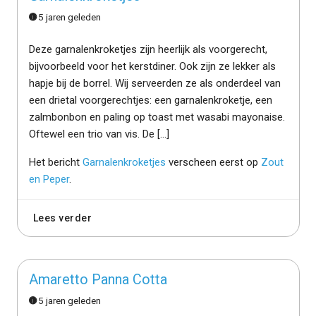
5 jaren geleden
Deze garnalenkroketjes zijn heerlijk als voorgerecht,
bijvoorbeeld voor het kerstdiner. Ook zijn ze lekker als
hapje bij de borrel. Wij serveerden ze als onderdeel van
een drietal voorgerechtjes: een garnalenkroketje, een
zalmbonbon en paling op toast met wasabi mayonaise.
Oftewel een trio van vis. De […]
Het bericht
Garnalenkroketjes
verscheen eerst op
Zout
en Peper
.
Lees verder
Amaretto Panna Cotta
5 jaren geleden