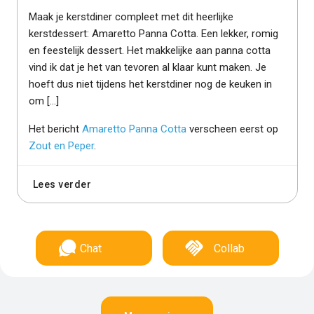
Maak je kerstdiner compleet met dit heerlijke
kerstdessert: Amaretto Panna Cotta. Een lekker, romig
en feestelijk dessert. Het makkelijke aan panna cotta
vind ik dat je het van tevoren al klaar kunt maken. Je
hoeft dus niet tijdens het kerstdiner nog de keuken in
om […]
Het bericht
Amaretto Panna Cotta
verscheen eerst op
Zout en Peper
.
Lees verder
Chat
Collab