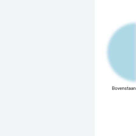
Bovenstaand