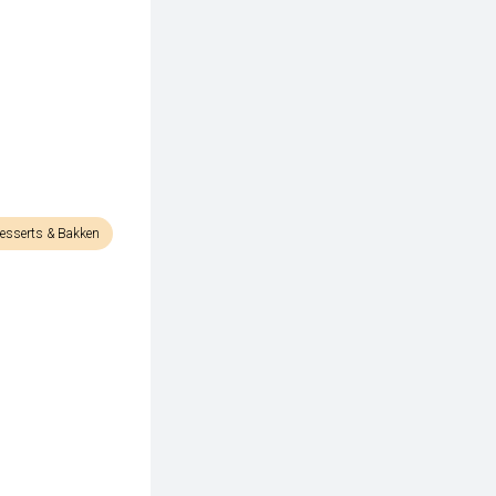
esserts & Bakken