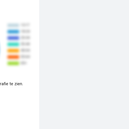
fie te zien.