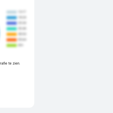
fie te zien.