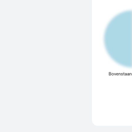
Bovenstaand