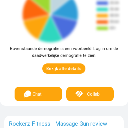
Bovenstaande demografie is een voorbeeld. Log in om de
daadwerkelijke demografie te zien.
Bekijk alle details
Chat
Collab
Rockerz Fitness - Massage Gun review