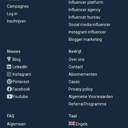
Influencer platform
Campagnes
Influencer agency
Log in
Influencer bureau
Inschrijven
Social media influencer
Instagram influencer
Blogger marketing
Nieuws
Bedrijf
Blog
Over ons
LinkedIn
Contact
Instagram
Abonnementen
Pinterest
Cases
Facebook
Privacy policy
Youtube
Algemene Voorwaarden
Referral Programma
FAQ
Taal
Algemeen
Engels