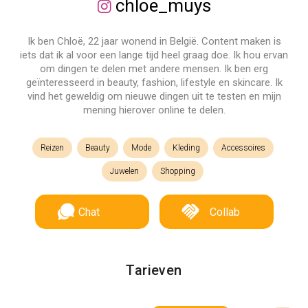
chloe_muys
Ik ben Chloë, 22 jaar wonend in België. Content maken is
iets dat ik al voor een lange tijd heel graag doe. Ik hou ervan
om dingen te delen met andere mensen. Ik ben erg
geïnteresseerd in beauty, fashion, lifestyle en skincare. Ik
vind het geweldig om nieuwe dingen uit te testen en mijn
mening hierover online te delen.
Reizen
Beauty
Mode
Kleding
Accessoires
Juwelen
Shopping
Chat
Collab
Tarieven