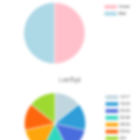
Leeftijd