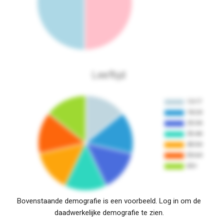
Leeftijd
Bovenstaande demografie is een voorbeeld. Log in om de
daadwerkelijke demografie te zien.