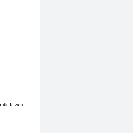
fie te zien.