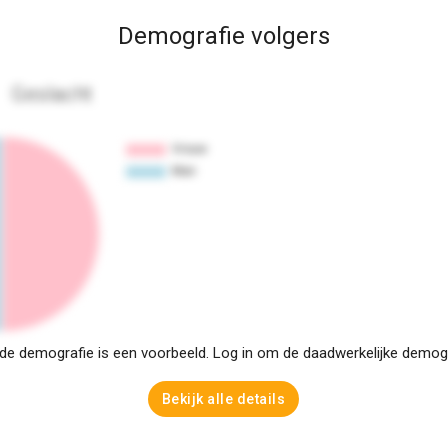
Demografie volgers
Geslacht
e demografie is een voorbeeld. Log in om de daadwerkelijke demogra
Bekijk alle details