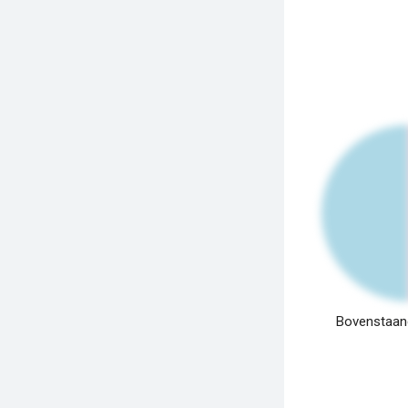
Bovenstaand