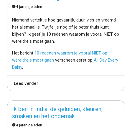
4 jaren geleden
Niemand vertelt je hoe gevaarlijk, duur, vies en vreemd
het allemaal is. Twijfel je nog of je beter thuis kunt
blijven? Ik geef je 10 redenen waarom je vooral NIET op
wereldreis moet gaan.
Het bericht
10 redenen waarom je vooral NIET op
wereldreis moet gaan
verscheen eerst op
All Day Every
Daisy
.
Lees verder
Ik ben in India: de geluiden, kleuren,
smaken en het ongemak
4 jaren geleden