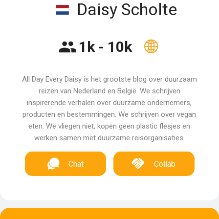
Daisy Scholte
1k - 10k
All Day Every Daisy is het grootste blog over duurzaam
reizen van Nederland en België. We schrijven
inspirerende verhalen over duurzame ondernemers,
producten en bestemmingen. We schrijven over vegan
eten. We vliegen niet, kopen geen plastic flesjes en
werken samen met duurzame reisorganisaties.
Chat
Collab