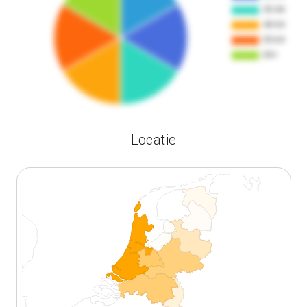
Locatie