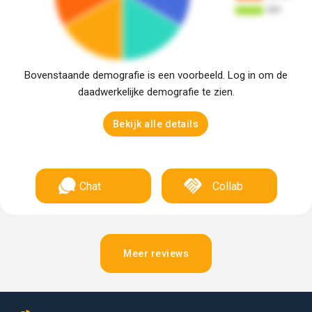
Bovenstaande demografie is een voorbeeld. Log in om de
daadwerkelijke demografie te zien.
Bekijk alle details
Chat
Collab
Meer reviews