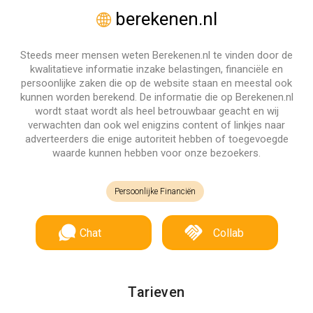
berekenen.nl
Steeds meer mensen weten Berekenen.nl te vinden door de
kwalitatieve informatie inzake belastingen, financiële en
persoonlijke zaken die op de website staan en meestal ook
kunnen worden berekend. De informatie die op Berekenen.nl
wordt staat wordt als heel betrouwbaar geacht en wij
verwachten dan ook wel enigzins content of linkjes naar
adverteerders die enige autoriteit hebben of toegevoegde
waarde kunnen hebben voor onze bezoekers.
Persoonlijke Financiën
Chat
Collab
Tarieven