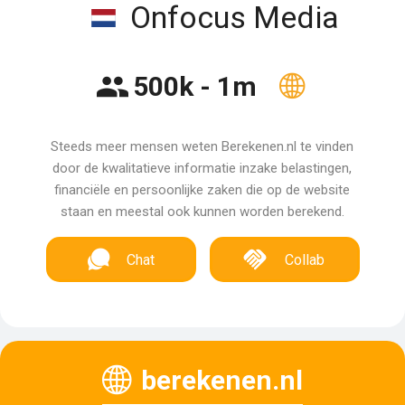
Onfocus Media
500k - 1m
Steeds meer mensen weten Berekenen.nl te vinden
door de kwalitatieve informatie inzake belastingen,
financiële en persoonlijke zaken die op de website
staan en meestal ook kunnen worden berekend.
Chat
Collab
berekenen.nl