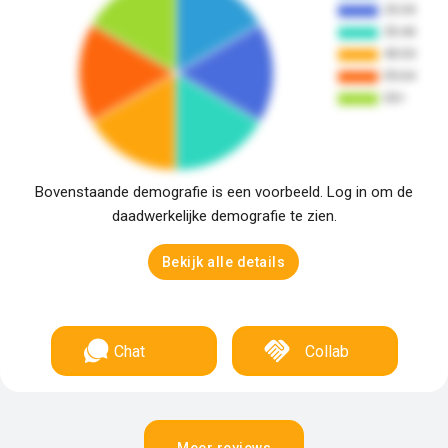
Bovenstaande demografie is een voorbeeld. Log in om de
daadwerkelijke demografie te zien.
Bekijk alle details
Chat
Collab
Meer reviews