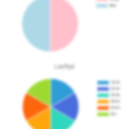
Leeftijd