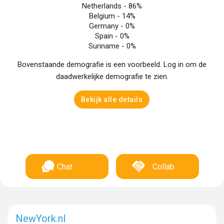
Netherlands -
86%
Belgium -
14%
Germany -
0%
Spain -
0%
Suriname -
0%
Bovenstaande demografie is een voorbeeld. Log in om de
daadwerkelijke demografie te zien.
Bekijk alle details
Chat
Collab
NewYork.nl