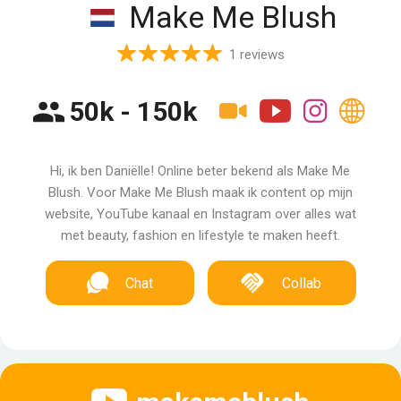
Make Me Blush
1 reviews
50k - 150k
Hi, ik ben Daniëlle! Online beter bekend als Make Me
Blush. Voor Make Me Blush maak ik content op mijn
website, YouTube kanaal en Instagram over alles wat
met beauty, fashion en lifestyle te maken heeft.
Chat
Collab