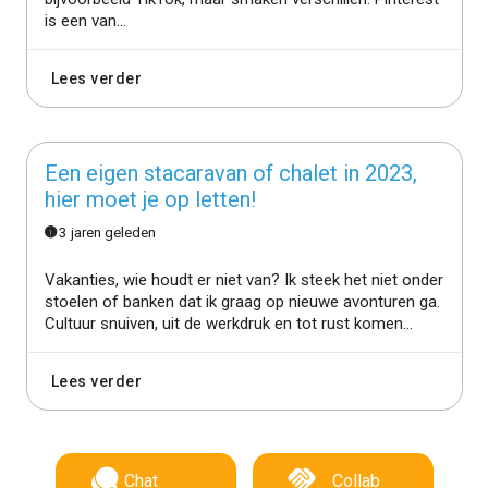
is een van...
Lees verder
Een eigen stacaravan of chalet in 2023,
hier moet je op letten!
3 jaren geleden
Vakanties, wie houdt er niet van? Ik steek het niet onder
stoelen of banken dat ik graag op nieuwe avonturen ga.
Cultuur snuiven, uit de werkdruk en tot rust komen...
Lees verder
Chat
Collab