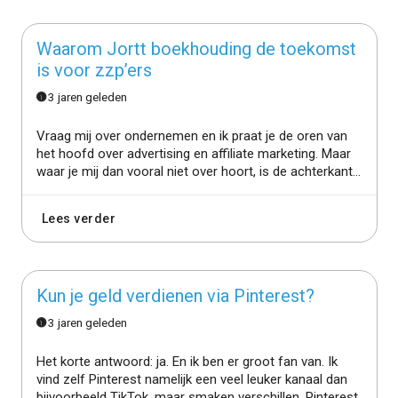
Waarom Jortt boekhouding de toekomst
is voor zzp’ers
3 jaren geleden
Vraag mij over ondernemen en ik praat je de oren van
het hoofd over advertising en affiliate marketing. Maar
waar je mij dan vooral niet over hoort, is de achterkant...
Lees verder
Kun je geld verdienen via Pinterest?
3 jaren geleden
Het korte antwoord: ja. En ik ben er groot fan van. Ik
vind zelf Pinterest namelijk een veel leuker kanaal dan
bijvoorbeeld TikTok, maar smaken verschillen. Pinterest