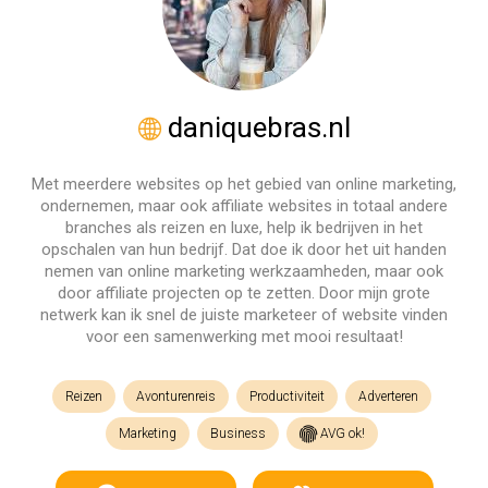
daniquebras.nl
Met meerdere websites op het gebied van online marketing,
ondernemen, maar ook affiliate websites in totaal andere
branches als reizen en luxe, help ik bedrijven in het
opschalen van hun bedrijf. Dat doe ik door het uit handen
nemen van online marketing werkzaamheden, maar ook
door affiliate projecten op te zetten. Door mijn grote
netwerk kan ik snel de juiste marketeer of website vinden
voor een samenwerking met mooi resultaat!
Reizen
Avonturenreis
Productiviteit
Adverteren
Marketing
Business
AVG ok!