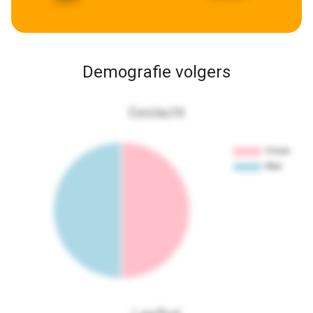
Demografie volgers
Geslacht