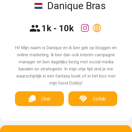
Danique Bras
1k - 10k
Hi! Mijn naam is Danique en ik ben gek op bloggen en
online marketing. Ik ben dan ook interim campagne
manager en ben dagelijks bezig met social media
kanalen en strategieën. In mijn vrije tijd vind je me
waarschijnlijk in een fantasy boek of in het bos met
mijn hond Dobby!
Chat
Collab