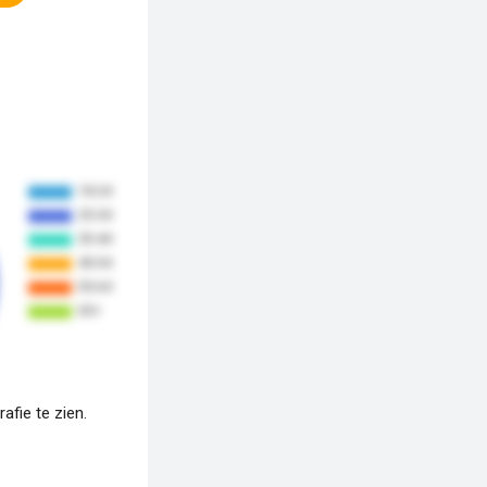
fie te zien.