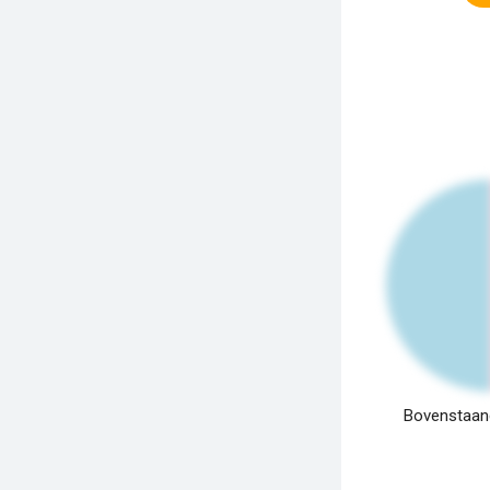
Bovenstaand