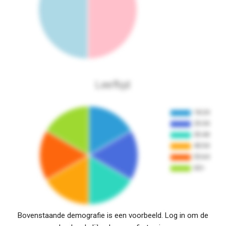
Leeftijd
Bovenstaande demografie is een voorbeeld. Log in om de