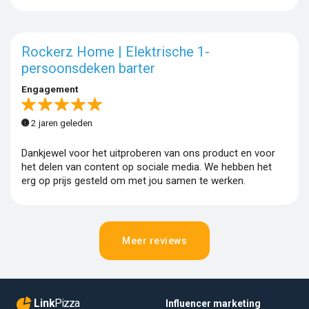
Rockerz Home | Elektrische 1-
persoonsdeken barter
Engagement
2 jaren geleden
Dankjewel voor het uitproberen van ons product en voor
het delen van content op sociale media. We hebben het
erg op prijs gesteld om met jou samen te werken.
Meer reviews
Link
Pizza
Influencer marketing