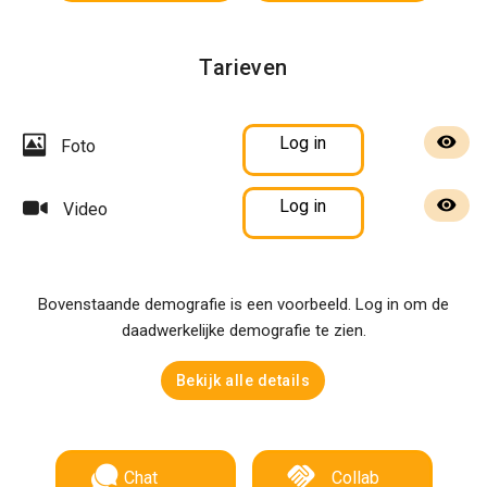
Tarieven
Log in
Foto
Log in
Video
Bovenstaande demografie is een voorbeeld. Log in om de
daadwerkelijke demografie te zien.
Bekijk alle details
Chat
Collab