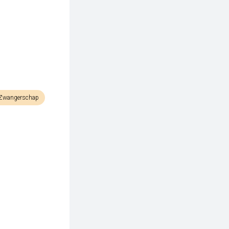
Zwangerschap