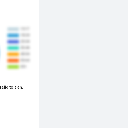
fie te zien.