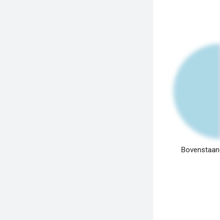
Bovenstaand