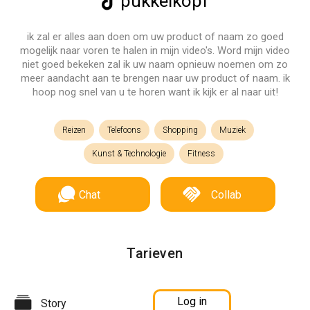
pukkelkopf
ik zal er alles aan doen om uw product of naam zo goed
mogelijk naar voren te halen in mijn video's. Word mijn video
niet goed bekeken zal ik uw naam opnieuw noemen om zo
meer aandacht aan te brengen naar uw product of naam. ik
hoop nog snel van u te horen want ik kijk er al naar uit!
Reizen
Telefoons
Shopping
Muziek
Kunst & Technologie
Fitness
Chat
Collab
Tarieven
Log in
Story