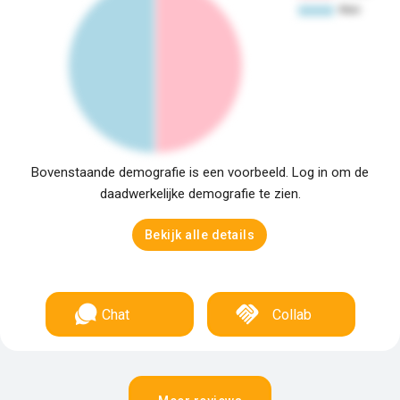
Bovenstaande demografie is een voorbeeld. Log in om de
daadwerkelijke demografie te zien.
Bekijk alle details
Chat
Collab