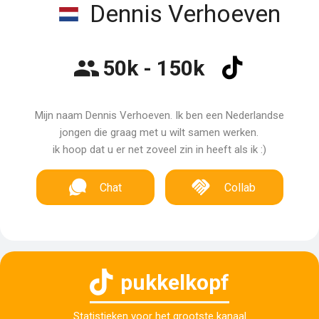
Dennis Verhoeven
50k - 150k
Mijn naam Dennis Verhoeven. Ik ben een Nederlandse
jongen die graag met u wilt samen werken.
ik hoop dat u er net zoveel zin in heeft als ik :)
Chat
Collab
pukkelkopf
Statistieken voor het grootste kanaal