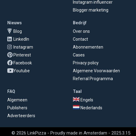
Instagram influencer
Blogger marketing
Nieuws
Bedrijf
Blog
Over ons
LinkedIn
Contact
Instagram
Abonnementen
Pinterest
Cases
Facebook
Privacy policy
Youtube
Algemene Voorwaarden
Referral Programma
FAQ
Taal
Algemeen
Engels
Publishers
Nederlands
Adverteerders
© 2026 LinkPizza - Proudly made in Amsterdam - 2025.3.15