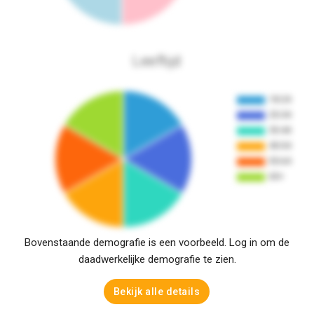
Leeftijd
Bovenstaande demografie is een voorbeeld. Log in om de
daadwerkelijke demografie te zien.
Bekijk alle details