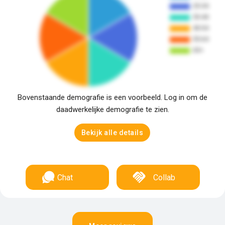
Bovenstaande demografie is een voorbeeld. Log in om de
daadwerkelijke demografie te zien.
Bekijk alle details
Chat
Collab