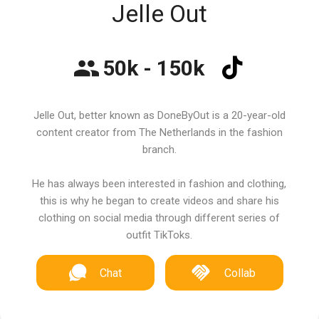
Jelle Out
50k - 150k
Jelle Out, better known as DoneByOut is a 20-year-old
content creator from The Netherlands in the fashion
branch.
He has always been interested in fashion and clothing,
this is why he began to create videos and share his
clothing on social media through different series of
outfit TikToks.
Chat
Collab