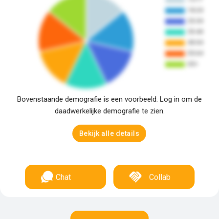
Bovenstaande demografie is een voorbeeld. Log in om de
daadwerkelijke demografie te zien.
Bekijk alle details
Chat
Collab