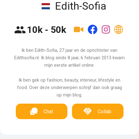
Edith-Sofia
10k - 50k
Ik ben Edith-Sofia, 27 jaar en de oprichtster van
Edithsofia.nl. Ik blog sinds 8 jaar, 6 februari 2013 kwam
mijn eerste artikel online.
Ik ben gek op fashion, beauty, interieur, lifestyle en
food. Over deze onderwerpen schrijf dan ook graag
op mijn blog.
Chat
Collab