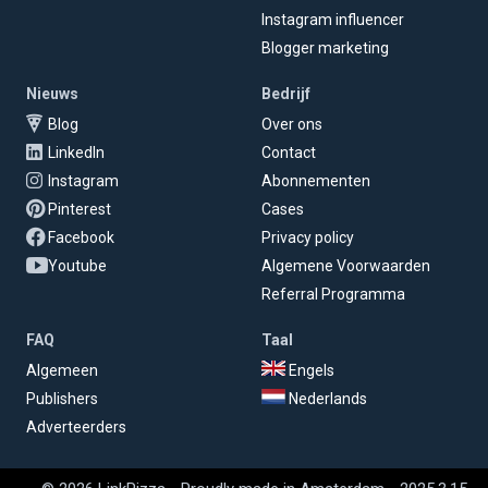
Instagram influencer
Blogger marketing
Nieuws
Bedrijf
Blog
Over ons
LinkedIn
Contact
Instagram
Abonnementen
Pinterest
Cases
Facebook
Privacy policy
Youtube
Algemene Voorwaarden
Referral Programma
FAQ
Taal
Algemeen
Engels
Publishers
Nederlands
Adverteerders