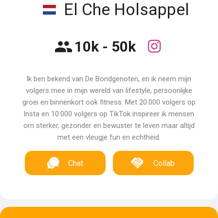
El Che Holsappel
10k - 50k
Ik ben bekend van De Bondgenoten, en ik neem mijn
volgers mee in mijn wereld van lifestyle, persoonlijke
groei en binnenkort ook fitness. Met 20.000 volgers op
Insta en 10.000 volgers op TikTok inspireer ik mensen
om sterker, gezonder en bewuster te leven maar altijd
met een vleugje fun en echtheid.
Chat
Collab