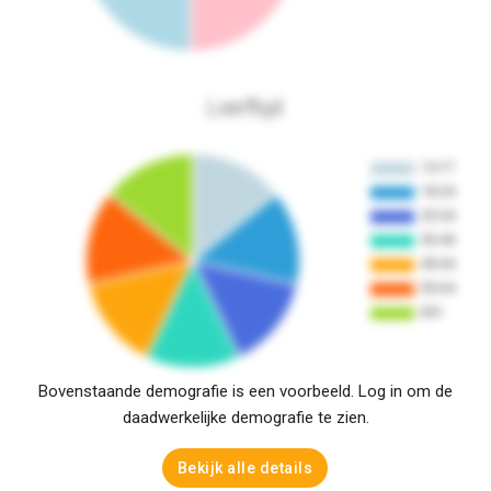
Leeftijd
Bovenstaande demografie is een voorbeeld. Log in om de
daadwerkelijke demografie te zien.
Bekijk alle details