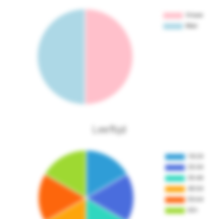
Leeftijd