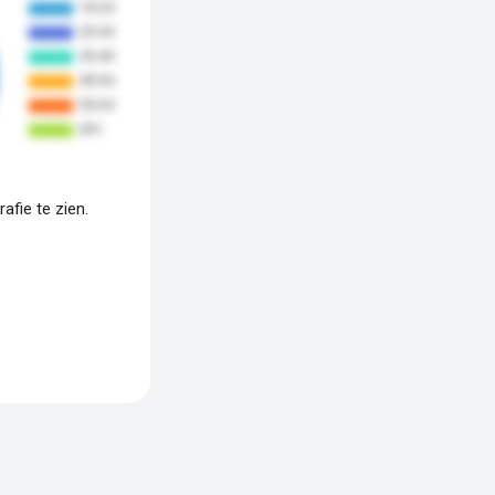
fie te zien.