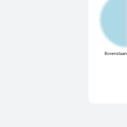
Bovenstaand