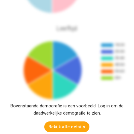
Leeftijd
Bovenstaande demografie is een voorbeeld. Log in om de
daadwerkelijke demografie te zien.
Bekijk alle details