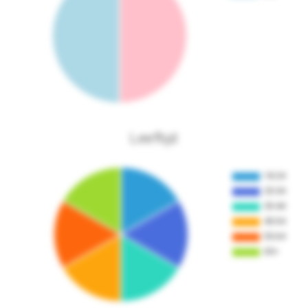
Leeftijd