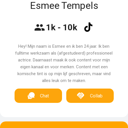
Esmee Tempels
1k - 10k
Hey! Mijn naam is Esmee en ik ben 24 jaar. Ik ben
fulltime werkzaam als (afgestudeerd) professioneel
actrice. Daarnaast maak ik ook content voor mijn
eigen kanaal en voor merken. Content met een
komische tint is op mijn lijf geschreven, maar vind
alles leuk om te maken.
Chat
Collab