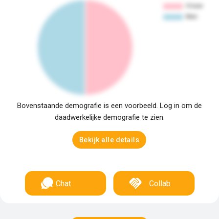
Bovenstaande demografie is een voorbeeld. Log in om de
daadwerkelijke demografie te zien.
Bekijk alle details
Chat
Collab