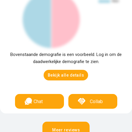
Bovenstaande demografie is een voorbeeld. Log in om de
daadwerkelijke demografie te zien.
Bekijk alle details
Chat
Collab
Meer reviews