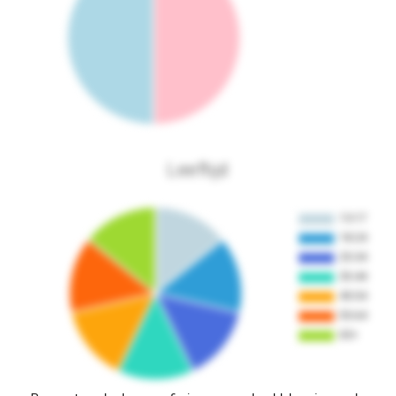
Leeftijd