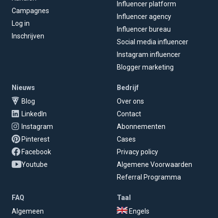
Influencer platform
Campagnes
Influencer agency
Log in
Influencer bureau
Inschrijven
Social media influencer
Instagram influencer
Blogger marketing
Nieuws
Bedrijf
Blog
Over ons
LinkedIn
Contact
Instagram
Abonnementen
Pinterest
Cases
Facebook
Privacy policy
Youtube
Algemene Voorwaarden
Referral Programma
FAQ
Taal
Algemeen
Engels