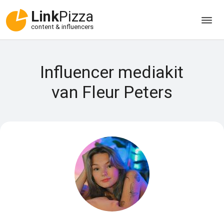
Link
Pizza
content & influencers
Influencer mediakit
van Fleur Peters