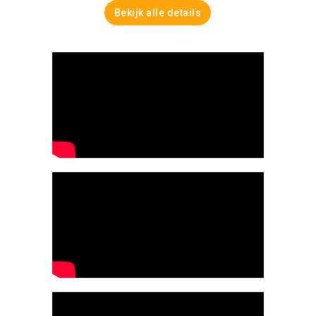
Bekijk alle details