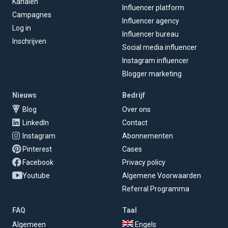
Kanalen
Influencer platform
Campagnes
Influencer agency
Log in
Influencer bureau
Inschrijven
Social media influencer
Instagram influencer
Blogger marketing
Nieuws
Bedrijf
Blog
Over ons
LinkedIn
Contact
Instagram
Abonnementen
Pinterest
Cases
Facebook
Privacy policy
Youtube
Algemene Voorwaarden
Referral Programma
FAQ
Taal
Algemeen
Engels