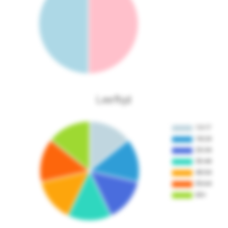
Leeftijd