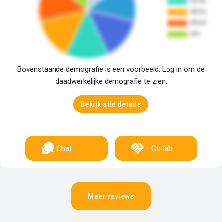
Bovenstaande demografie is een voorbeeld. Log in om de
daadwerkelijke demografie te zien.
Bekijk alle details
Chat
Collab
Meer reviews