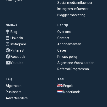
Social media influencer
Instagram influencer
Blogger marketing
Nieuws
Bedrijf
Blog
Over ons
LinkedIn
Contact
Instagram
Abonnementen
Pinterest
Cases
Facebook
Privacy policy
Youtube
Algemene Voorwaarden
Referral Programma
FAQ
Taal
Algemeen
Engels
Publishers
Nederlands
Adverteerders