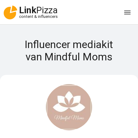
Link
Pizza
content & influencers
Influencer mediakit
van Mindful Moms