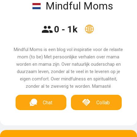
Mindful Moms
0 - 1k
Mindful Moms is een blog vol inspiratie voor de relaxte
mom (to be) Met persoonlijke verhalen over mama
worden en mama zijn. Over natuurlijk ouderschap en
duurzaam leven, zonder al te veel in te leveren op je
eigen comfort. Over mindfulness en spiritualiteit,
zonder al te zweverig te worden. Mamasté
Chat
Collab