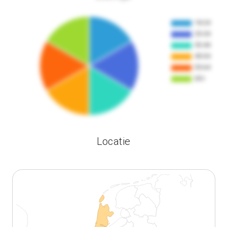
Locatie