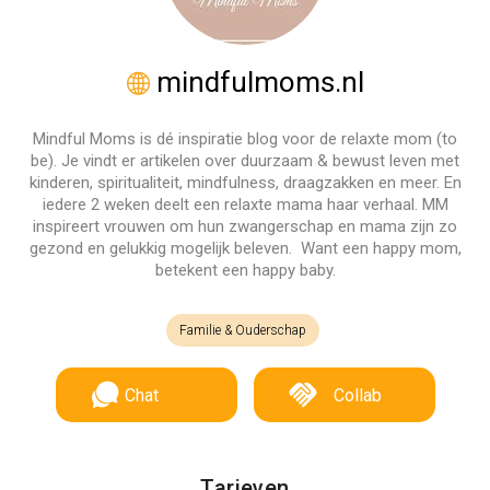
mindfulmoms.nl
Mindful Moms is dé inspiratie blog voor de relaxte mom (to
be). Je vindt er artikelen over duurzaam & bewust leven met
kinderen, spiritualiteit, mindfulness, draagzakken en meer. En
iedere 2 weken deelt een relaxte mama haar verhaal. MM
inspireert vrouwen om hun zwangerschap en mama zijn zo
gezond en gelukkig mogelijk beleven. Want een happy mom,
betekent een happy baby.
Familie & Ouderschap
Chat
Collab
Tarieven