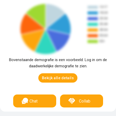
Bovenstaande demografie is een voorbeeld. Log in om de
daadwerkelijke demografie te zien.
Bekijk alle details
Chat
Collab