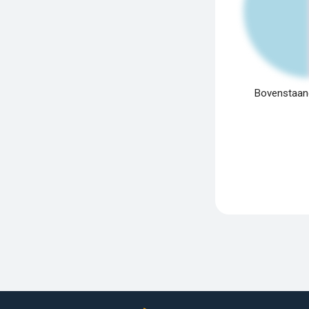
Bovenstaand