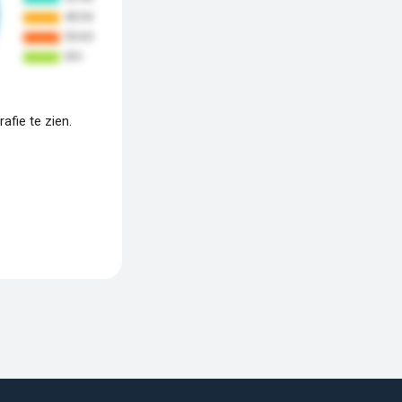
fie te zien.