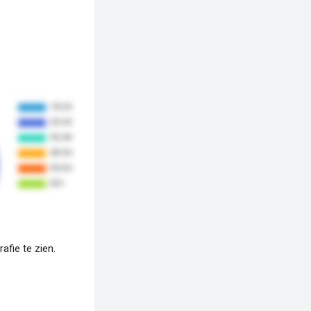
fie te zien.